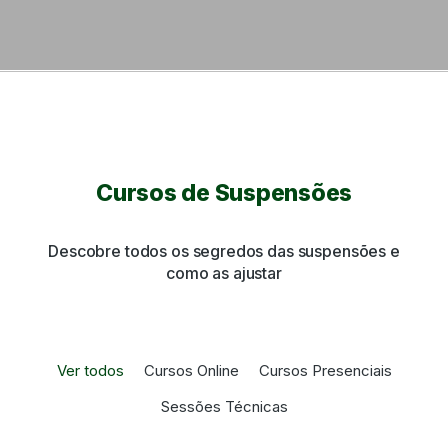
Cursos de Suspensões
Descobre todos os segredos das suspensões e
como as ajustar
Ver todos
Cursos Online
Cursos Presenciais
Sessões Técnicas