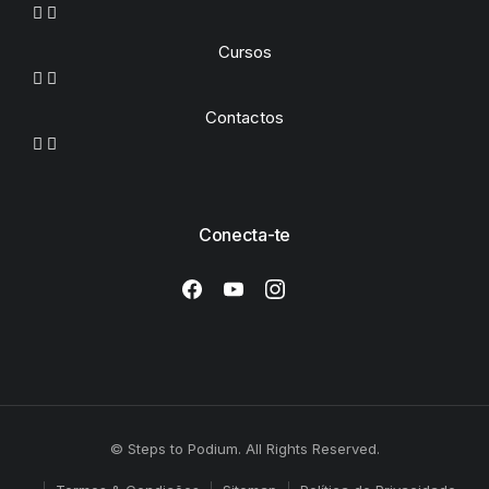
Cursos
Contactos
Conecta-te
© Steps to Podium. All Rights Reserved.