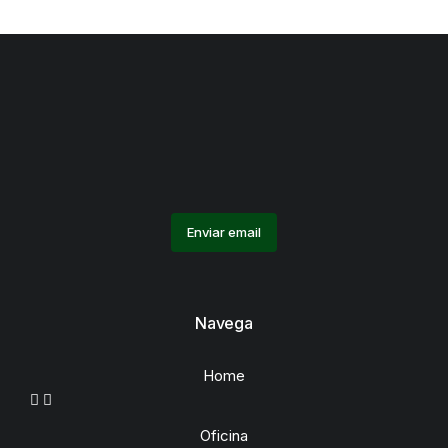
Enviar email
Navega
Home
Oficina